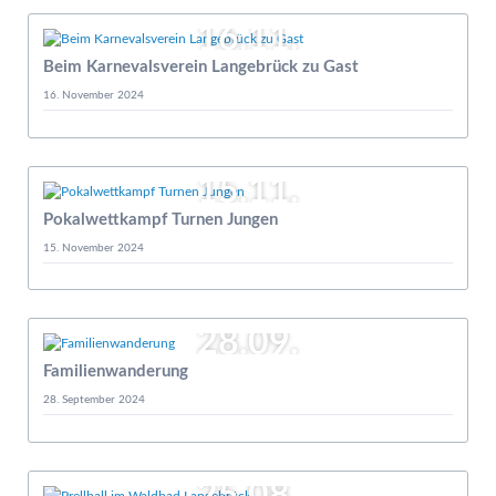
16.11.
Beim Karnevalsverein Langebrück zu Gast
16. November 2024
15.11.
Pokalwettkampf Turnen Jungen
15. November 2024
28.09.
Familienwanderung
28. September 2024