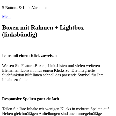
5 Button- & Link-Varianten
Mehr
Boxen mit Rahmen + Lightbox
(linksbündig)
Icons mit einem Klick zuweisen
Weisen Sie Feature-Boxen, Link-Listen und vielen weiteren
Elementen Icons mit nur einem Klicks zu. Die integrierte
Suchfunktion hilft Ihnen schnell das passende Symbol für Ihre
Inhalte zu finden.
Responsive Spalten ganz einfach
Teilen Sie Ihre Inhalte mit wenigen Klicks in mehrere Spalten auf.
Neben gleichmäßigen Aufteilungen sind auch unregelmäßige