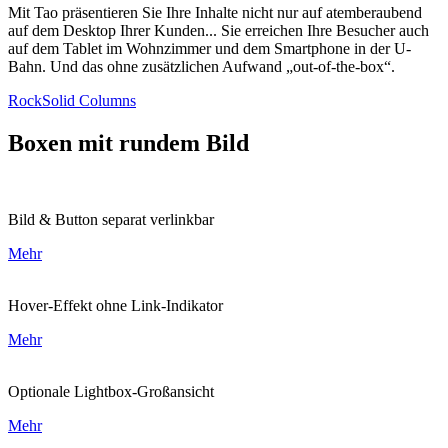
Mit Tao präsentieren Sie Ihre Inhalte nicht nur auf atemberaubend
auf dem Desktop Ihrer Kunden... Sie erreichen Ihre Besucher auch
auf dem Tablet im Wohnzimmer und dem Smartphone in der U-
Bahn. Und das ohne zusätzlichen Aufwand „out-of-the-box“.
RockSolid Columns
Boxen mit rundem Bild
Bild & Button separat verlinkbar
Mehr
Hover-Effekt ohne Link-Indikator
Mehr
Optionale Lightbox-Großansicht
Mehr