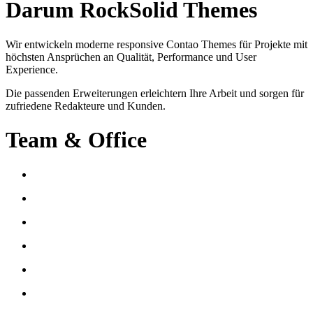
Darum RockSolid Themes
Wir entwickeln moderne responsive Contao Themes für Projekte mit
höchsten Ansprüchen an Qualität, Performance und User
Experience.
Die passenden Erweiterungen erleichtern Ihre Arbeit und sorgen für
zufriedene Redakteure und Kunden.
Team & Office