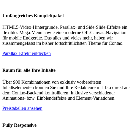
Umfangreiches Komplettpaket
HTML5-Video-Hintergründe, Parallax- und Side-Slide-Effekte ein
flexibles Mega-Menu sowie eine moderne Off-Canvas-Navigation
für mobile Endgeräte. Das alles und vieles mehr, haben wir
zusammengefasst im bisher fortschrittlichsten Theme für Contao.
Parallax-Effekt entdecken
Raum für alle Ihre Inhalte
Über 900 Kombinationen von exklusiv vorbereiteten
Inhaltselementen können Sie und Ihre Redakteure mit Tao direkt aus
dem Contao-Backend kontrollieren. Inklusive verschiedener
Animations- bzw. Einblendeffekte und Element-Variationen.
Preistabellen ansehen
Fully Responsive