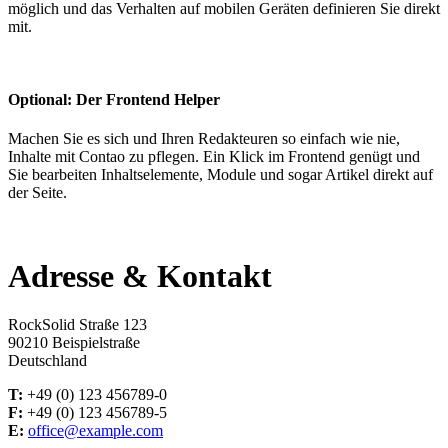
möglich und das Verhalten auf mobilen Geräten definieren Sie direkt
mit.
Optional: Der Frontend Helper
Machen Sie es sich und Ihren Redakteuren so einfach wie nie,
Inhalte mit Contao zu pflegen. Ein Klick im Frontend genügt und
Sie bearbeiten Inhaltselemente, Module und sogar Artikel direkt auf
der Seite.
Adresse & Kontakt
RockSolid Straße 123
90210 Beispielstraße
Deutschland
T:
+49 (0) 123 456789-0
F:
+49 (0) 123 456789-5
E:
office@example.com