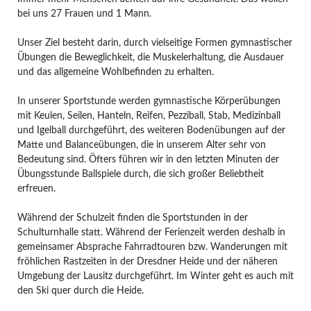
bei uns 27 Frauen und 1 Mann.
Unser Ziel besteht darin, durch vielseitige Formen gymnastischer
Übungen die Beweglichkeit, die Muskelerhaltung, die Ausdauer
und das allgemeine Wohlbefinden zu erhalten.
In unserer Sportstunde werden gymnastische Körperübungen
mit Keulen, Seilen, Hanteln, Reifen, Pezziball, Stab, Medizinball
und Igelball durchgeführt, des weiteren Bodenübungen auf der
Matte und Balanceübungen, die in unserem Alter sehr von
Bedeutung sind. Öfters führen wir in den letzten Minuten der
Übungsstunde Ballspiele durch, die sich großer Beliebtheit
erfreuen.
Während der Schulzeit finden die Sportstunden in der
Schulturnhalle statt. Während der Ferienzeit werden deshalb in
gemeinsamer Absprache Fahrradtouren bzw. Wanderungen mit
fröhlichen Rastzeiten in der Dresdner Heide und der näheren
Umgebung der Lausitz durchgeführt. Im Winter geht es auch mit
den Ski quer durch die Heide.