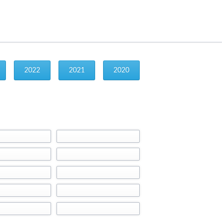
2022
2021
2020