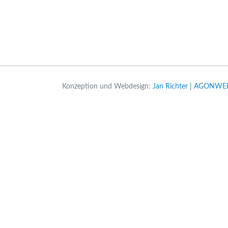
Konzeption und Webdesign:
Jan Richter | AGONWE