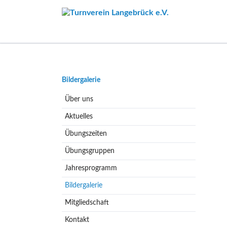
Navigation
Bildergalerie
überspringen
Über uns
Aktuelles
Übungszeiten
Übungsgruppen
Jahresprogramm
Bildergalerie
Mitgliedschaft
Kontakt