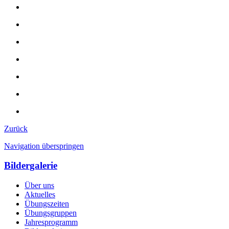
Zurück
Navigation überspringen
Bildergalerie
Über uns
Aktuelles
Übungszeiten
Übungsgruppen
Jahresprogramm